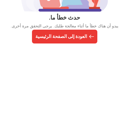
حدث خطأ ما.
يبدو أن هناك خطأ ما أثناء معالجة طلبك. يرجى التحقق مرة أخرى.
العودة إلى الصفحة الرئيسية