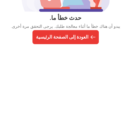
حدث خطأ ما.
يبدو أن هناك خطأ ما أثناء معالجة طلبك. يرجى التحقق مرة أخرى.
العودة إلى الصفحة الرئيسية