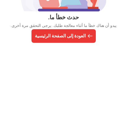
حدث خطأ ما.
يبدو أن هناك خطأ ما أثناء معالجة طلبك. يرجى التحقق مرة أخرى.
العودة إلى الصفحة الرئيسية