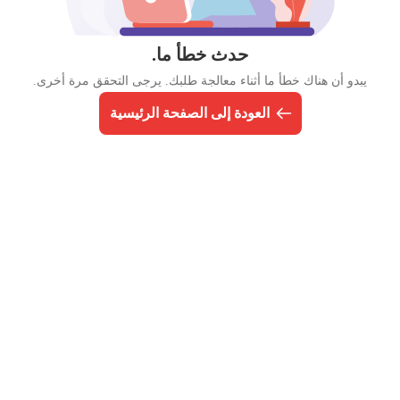
حدث خطأ ما.
يبدو أن هناك خطأ ما أثناء معالجة طلبك. يرجى التحقق مرة أخرى.
العودة إلى الصفحة الرئيسية