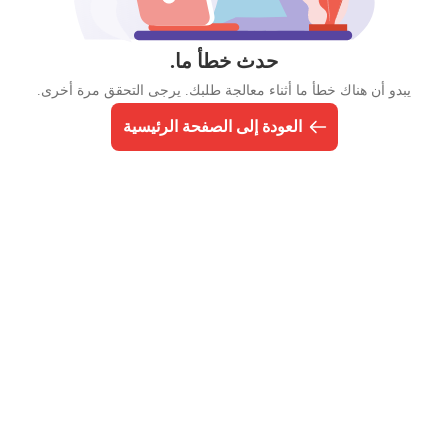
حدث خطأ ما.
يبدو أن هناك خطأ ما أثناء معالجة طلبك. يرجى التحقق مرة أخرى.
العودة إلى الصفحة الرئيسية