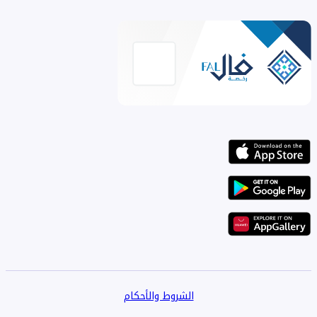
الشروط والأحكام