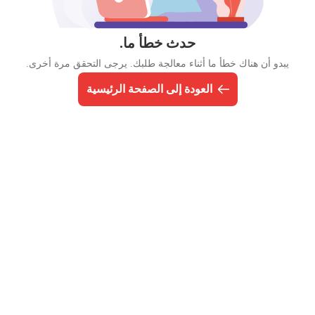
حدث خطأ ما.
يبدو أن هناك خطأ ما أثناء معالجة طلبك. يرجى التحقق مرة أخرى.
العودة إلى الصفحة الرئيسية