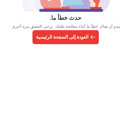
حدث خطأ ما.
يبدو أن هناك خطأ ما أثناء معالجة طلبك. يرجى التحقق مرة أخرى.
العودة إلى الصفحة الرئيسية