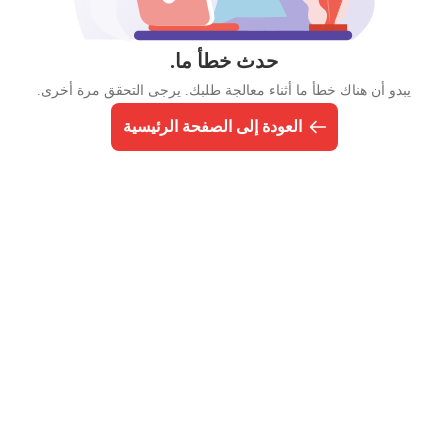
حدث خطأ ما.
يبدو أن هناك خطأ ما أثناء معالجة طلبك. يرجى التحقق مرة أخرى.
العودة إلى الصفحة الرئيسية