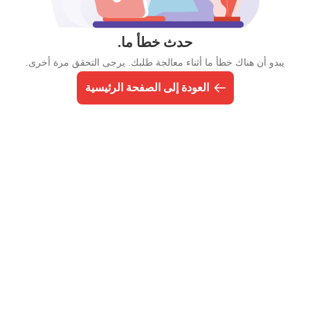
حدث خطأ ما.
يبدو أن هناك خطأ ما أثناء معالجة طلبك. يرجى التحقق مرة أخرى.
العودة إلى الصفحة الرئيسية