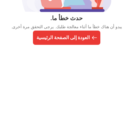
حدث خطأ ما.
يبدو أن هناك خطأ ما أثناء معالجة طلبك. يرجى التحقق مرة أخرى.
العودة إلى الصفحة الرئيسية