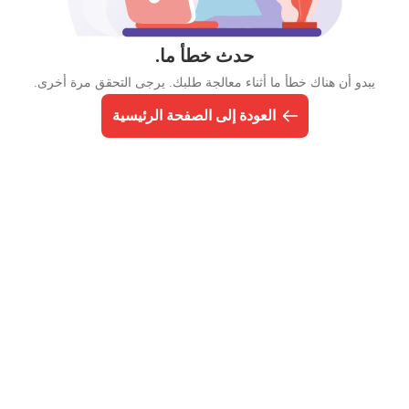
حدث خطأ ما.
يبدو أن هناك خطأ ما أثناء معالجة طلبك. يرجى التحقق مرة أخرى.
العودة إلى الصفحة الرئيسية