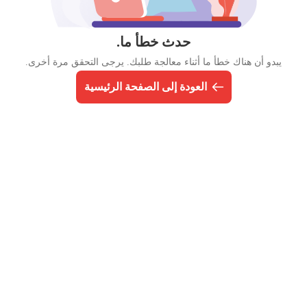
حدث خطأ ما.
يبدو أن هناك خطأ ما أثناء معالجة طلبك. يرجى التحقق مرة أخرى.
العودة إلى الصفحة الرئيسية