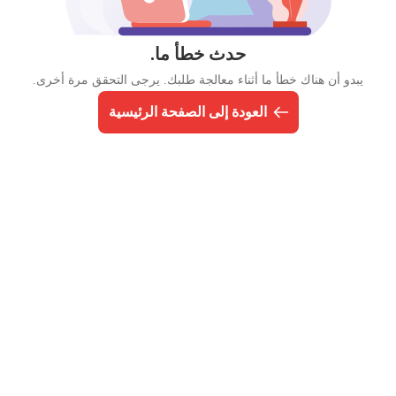
حدث خطأ ما.
يبدو أن هناك خطأ ما أثناء معالجة طلبك. يرجى التحقق مرة أخرى.
العودة إلى الصفحة الرئيسية