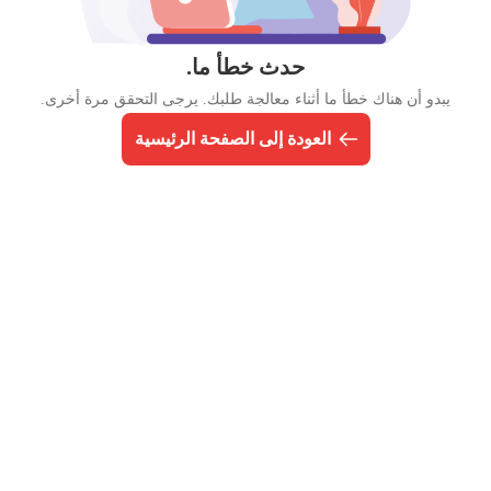
حدث خطأ ما.
يبدو أن هناك خطأ ما أثناء معالجة طلبك. يرجى التحقق مرة أخرى.
العودة إلى الصفحة الرئيسية