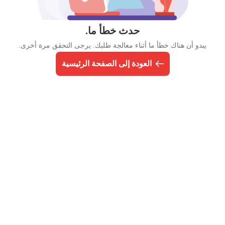
حدث خطأ ما.
يبدو أن هناك خطأ ما أثناء معالجة طلبك. يرجى التحقق مرة أخرى.
العودة إلى الصفحة الرئيسية