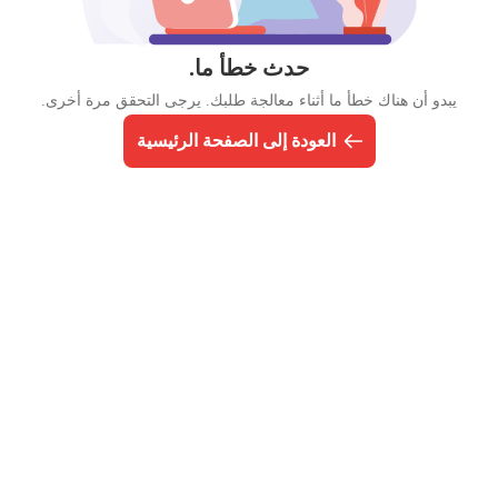
حدث خطأ ما.
يبدو أن هناك خطأ ما أثناء معالجة طلبك. يرجى التحقق مرة أخرى.
العودة إلى الصفحة الرئيسية