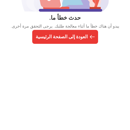
حدث خطأ ما.
يبدو أن هناك خطأ ما أثناء معالجة طلبك. يرجى التحقق مرة أخرى.
العودة إلى الصفحة الرئيسية