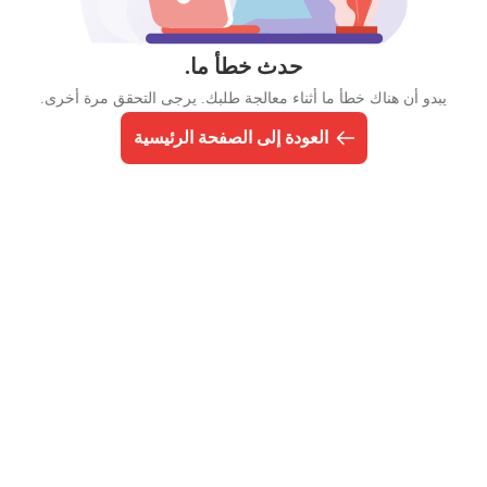
حدث خطأ ما.
يبدو أن هناك خطأ ما أثناء معالجة طلبك. يرجى التحقق مرة أخرى.
العودة إلى الصفحة الرئيسية