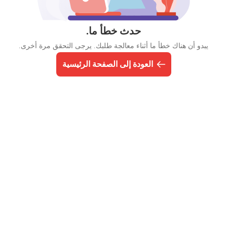
حدث خطأ ما.
يبدو أن هناك خطأ ما أثناء معالجة طلبك. يرجى التحقق مرة أخرى.
العودة إلى الصفحة الرئيسية