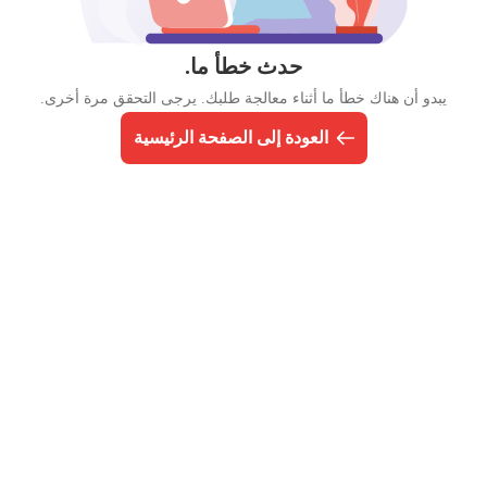
حدث خطأ ما.
يبدو أن هناك خطأ ما أثناء معالجة طلبك. يرجى التحقق مرة أخرى.
العودة إلى الصفحة الرئيسية