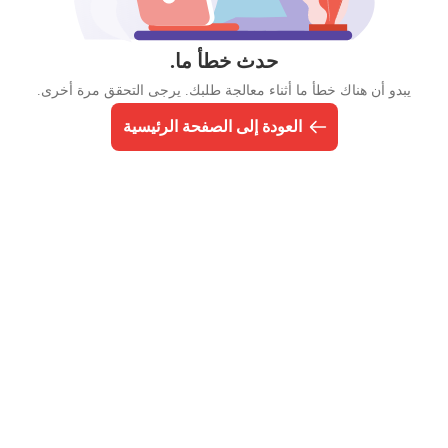
حدث خطأ ما.
يبدو أن هناك خطأ ما أثناء معالجة طلبك. يرجى التحقق مرة أخرى.
العودة إلى الصفحة الرئيسية