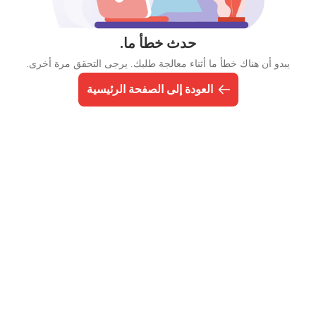
حدث خطأ ما.
يبدو أن هناك خطأ ما أثناء معالجة طلبك. يرجى التحقق مرة أخرى.
العودة إلى الصفحة الرئيسية