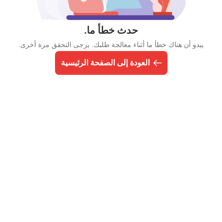
حدث خطأ ما.
يبدو أن هناك خطأ ما أثناء معالجة طلبك. يرجى التحقق مرة أخرى.
العودة إلى الصفحة الرئيسية