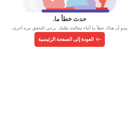
حدث خطأ ما.
يبدو أن هناك خطأ ما أثناء معالجة طلبك. يرجى التحقق مرة أخرى.
العودة إلى الصفحة الرئيسية