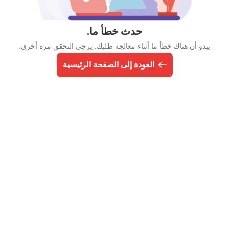
حدث خطأ ما.
يبدو أن هناك خطأ ما أثناء معالجة طلبك. يرجى التحقق مرة أخرى.
العودة إلى الصفحة الرئيسية