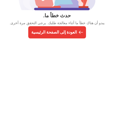
حدث خطأ ما.
يبدو أن هناك خطأ ما أثناء معالجة طلبك. يرجى التحقق مرة أخرى.
العودة إلى الصفحة الرئيسية