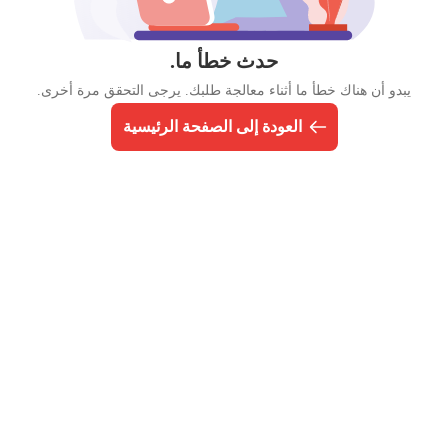
حدث خطأ ما.
يبدو أن هناك خطأ ما أثناء معالجة طلبك. يرجى التحقق مرة أخرى.
العودة إلى الصفحة الرئيسية