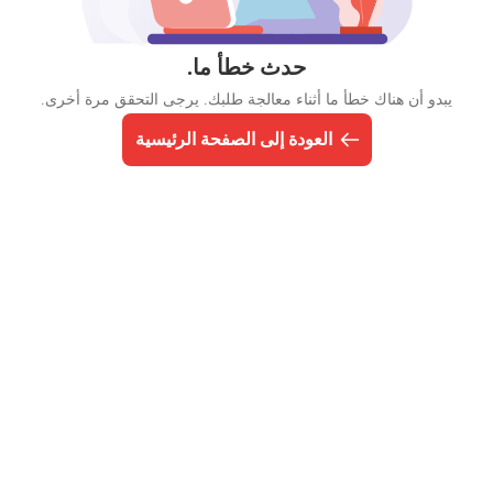
حدث خطأ ما.
يبدو أن هناك خطأ ما أثناء معالجة طلبك. يرجى التحقق مرة أخرى.
العودة إلى الصفحة الرئيسية