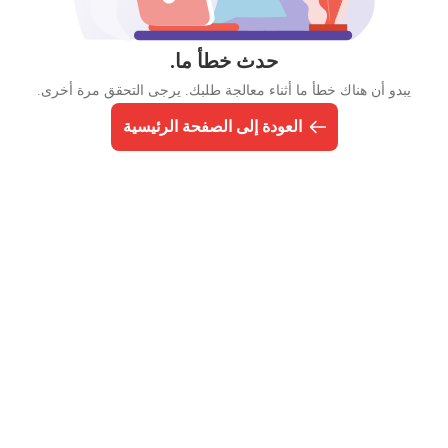
حدث خطأ ما.
يبدو أن هناك خطأ ما أثناء معالجة طلبك. يرجى التحقق مرة أخرى.
العودة إلى الصفحة الرئيسية