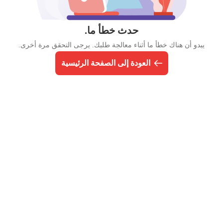
حدث خطأ ما.
يبدو أن هناك خطأ ما أثناء معالجة طلبك. يرجى التحقق مرة أخرى.
العودة إلى الصفحة الرئيسية