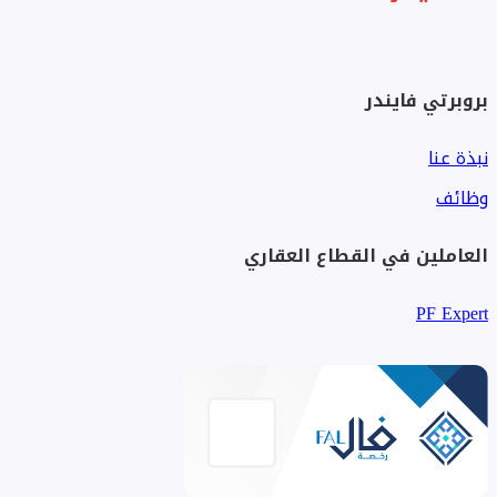
بروبرتي فايندر
نبذة عنا
وظائف
العاملين في القطاع العقاري
PF Expert