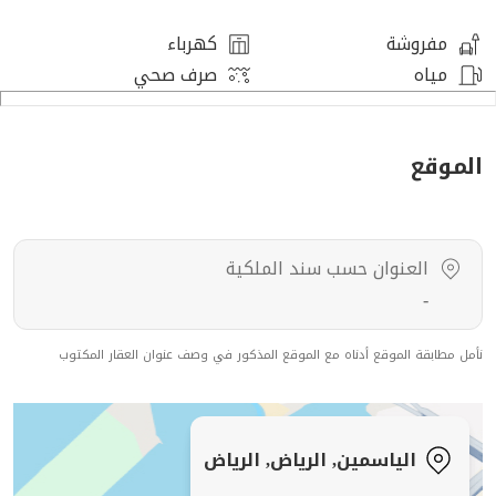
مفروشة
كهرباء
مياه
صرف صحي
الموقع
العنوان حسب سند الملكية
-
نأمل مطابقة الموقع أدناه مع الموقع المذكور في وصف عنوان العقار المكتوب
الياسمين, الرياض, الرياض