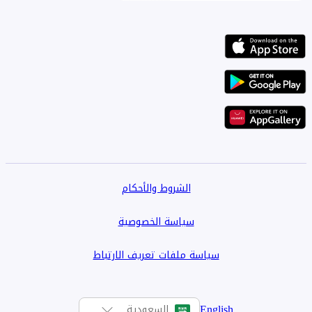
الشروط والأحكام
سياسة الخصوصية
سياسة ملفات تعريف الارتباط
English
السعودية