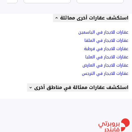
استكشف عقارات أخرى مماثلة
عقارات للايجار في الياسمين
عقارات للايجار في الملقا
عقارات للايجار في قرطبة
عقارات للايجار في العليا
عقارات للايجار في العارض
عقارات للايجار في النرجس
استكشف عقارات ممثالة في مناطق أخرى