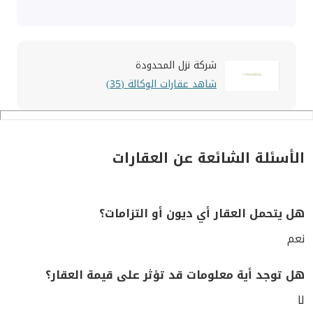
شركة نزل المحدودة
شاهد عقارات الوكالة (35)
الأسئلة الشائعة عن العقارات
هل يتحمل العقار أي ديون أو التزامات؟
نعم
هل توجد أية معلومات قد تؤثر على قيمة العقار؟
لا