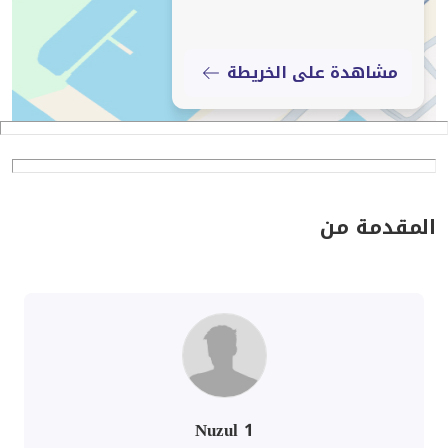
مشاهدة على الخريطة
المقدمة من
Nuzul 1