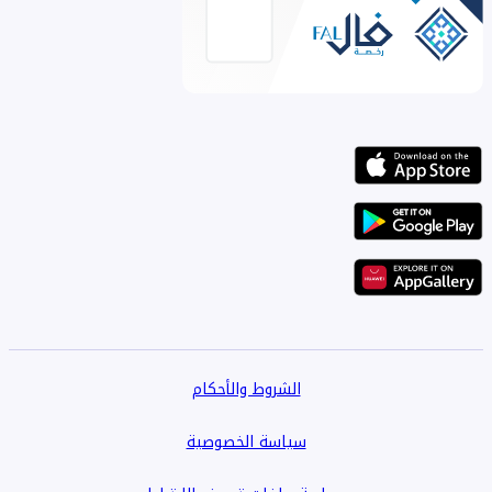
الشروط والأحكام
سياسة الخصوصية