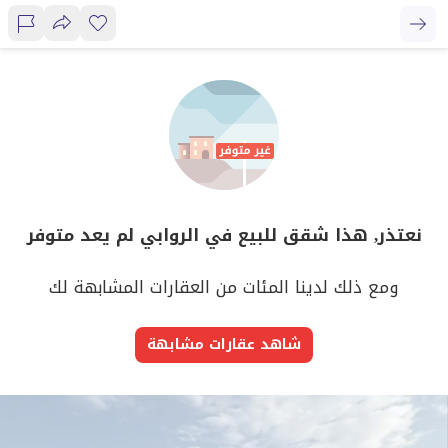
نعتذر, هذا شقق للبيع في الروابي لم يعد متوفر
ومع ذلك لدينا المئات من العقارات المشابهة لك
شاهد عقارات مشابهة