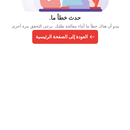
حدث خطأ ما.
يبدو أن هناك خطأ ما أثناء معالجة طلبك. يرجى التحقق مرة أخرى.
العودة إلى الصفحة الرئيسية