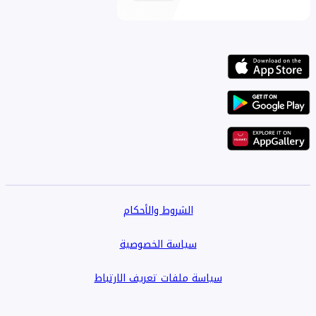
الشروط والأحكام
سياسة الخصوصية
سياسة ملفات تعريف الارتباط