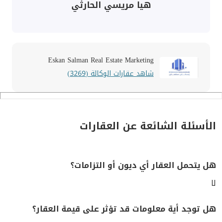
هيا مريسي الحارثي
Eskan Salman Real Estate Marketing
شاهد عقارات الوكالة (3269)
الأسئلة الشائعة عن العقارات
هل يتحمل العقار أي ديون أو التزامات؟
لا
هل توجد أية معلومات قد تؤثر على قيمة العقار؟