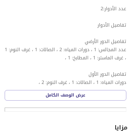
عدد الأدوار:2
تفاصيل الأدوار
تفاصيل الدور الأرضي
عدد المجالس: 1 ، دورات المياه: 2 ، الصالات: 1 ، غرف النوم: 1
، غرف الماستر: 1 ، المطابخ: 1 ،
تفاصيل الدور الأول
دورات المياه: 1 ، الصالات: 1 ، غرف النوم: 2 ،
عرض الوصف الكامل
مميزات العقار
قريب من الخدمات ، حوش ، مدخل سيارة ، غرفة غسيل ،
مزايا