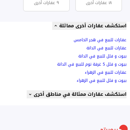
١٨ عقارات أخرى
٩ عقارات أخرى
استكشف عقارات أخرى مماثلة
عقارات للبيع في هجر الخامس
عقارات للبيع في الدانة
بيوت و فلل للبيع في الدانة
بيوت و فلل 5 غرفة نوم للبيع في الدانة
عقارات للبيع في الزهراء
بيوت و فلل للبيع في الزهراء
استكشف عقارات ممثالة في مناطق أخرى