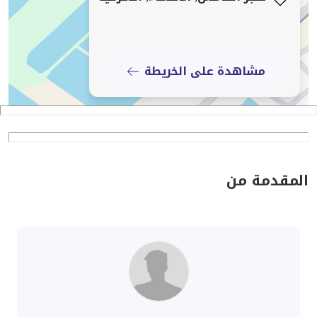
مشاهدة على الخريطة
المقدمة من