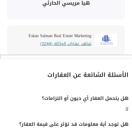
هيا مريسي الحارثي
Eskan Salman Real Estate Marketing
شاهد عقارات الوكالة (3244)
الأسئلة الشائعة عن العقارات
هل يتحمل العقار أي ديون أو التزامات؟
لا
هل توجد أية معلومات قد تؤثر على قيمة العقار؟