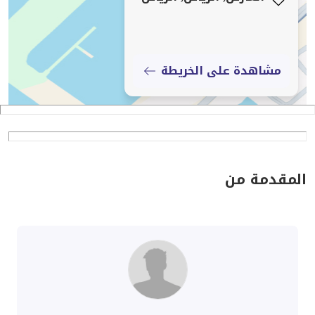
مشاهدة على الخريطة
المقدمة من