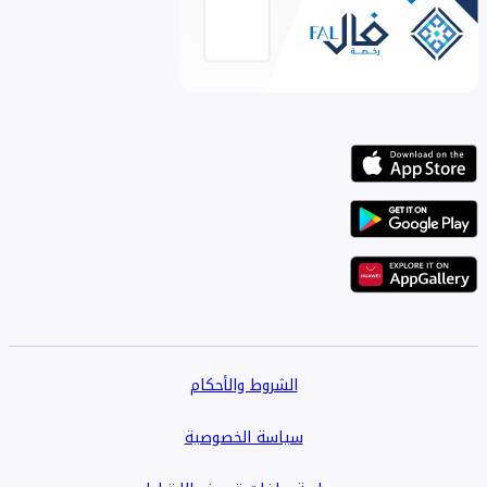
الشروط والأحكام
سياسة الخصوصية