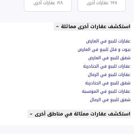
٦٣٨ عقارات أخرى
١٢٨ عقارات أخرى
استكشف عقارات أخرى مماثلة
عقارات للبيع في العارض
بيوت و فلل للبيع في العارض
شقق للبيع في العارض
عقارات للبيع في الجنادرية
عقارات للبيع في الرمال
شقق للبيع في الجنادرية
عقارات للبيع في المونسية
شقق للبيع في الرمال
استكشف عقارات ممثالة في مناطق أخرى