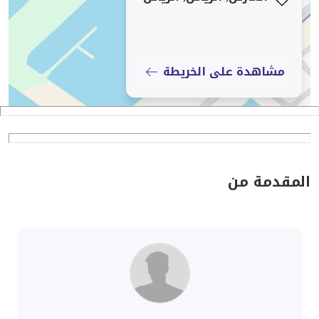
مشاهدة على الخريطة
المقدمة من