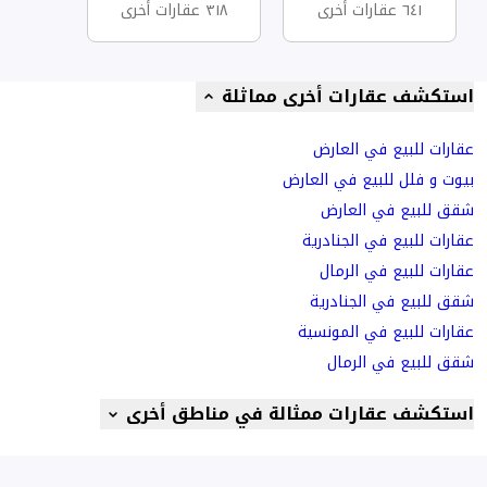
٦٤١ عقارات أخرى
٣١٨ عقارات أخرى
استكشف عقارات أخرى مماثلة
عقارات للبيع في العارض
بيوت و فلل للبيع في العارض
شقق للبيع في العارض
عقارات للبيع في الجنادرية
عقارات للبيع في الرمال
شقق للبيع في الجنادرية
عقارات للبيع في المونسية
شقق للبيع في الرمال
استكشف عقارات ممثالة في مناطق أخرى