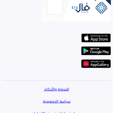
الشروط والأحكام
سياسة الخصوصية