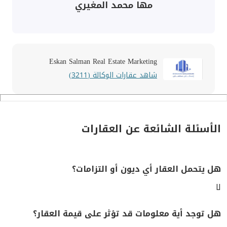
مها محمد المغيري
Eskan Salman Real Estate Marketing
شاهد عقارات الوكالة (3211)
الأسئلة الشائعة عن العقارات
هل يتحمل العقار أي ديون أو التزامات؟
لا
هل توجد أية معلومات قد تؤثر على قيمة العقار؟