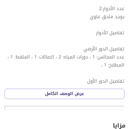
عدد الأدوار:2
يوجد ملحق علوي
تفاصيل الأدوار
تفاصيل الدور الأرضي
عدد المجالس: 1 ، دورات المياه: 2 ، الصالات: 1 ، الملقط: 1 ،
المطابخ: 1 ،
تفاصيل الدور الأول
الصالات: 1 ، غرف الماستر: 3 ،
عرض الوصف الكامل
تفاصيل الملحق العلوي
مزايا