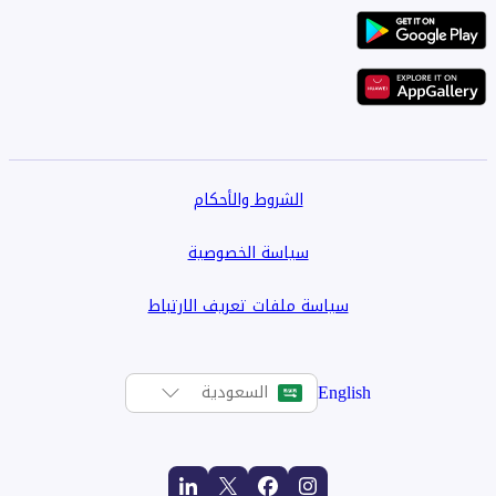
الشروط والأحكام
سياسة الخصوصية
سياسة ملفات تعريف الارتباط
English
السعودية