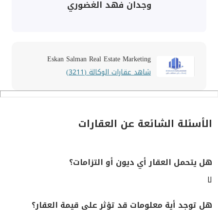
وجدان فهد الغضوري
Eskan Salman Real Estate Marketing
شاهد عقارات الوكالة (3211)
الأسئلة الشائعة عن العقارات
هل يتحمل العقار أي ديون أو التزامات؟
لا
هل توجد أية معلومات قد تؤثر على قيمة العقار؟