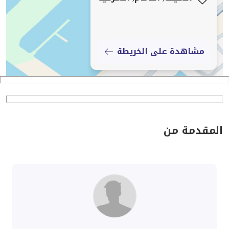
مشاهدة على الخريطة
المقدمة من