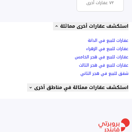
٧٣ عقارات أخرى
استكشف عقارات أخرى مماثلة
عقارات للبيع في الدانة
عقارات للبيع في الزهراء
عقارات للبيع في هجر الخامس
عقارات للبيع في هجر الثالث
شقق للبيع في هجر الثاني
استكشف عقارات ممثالة في مناطق أخرى