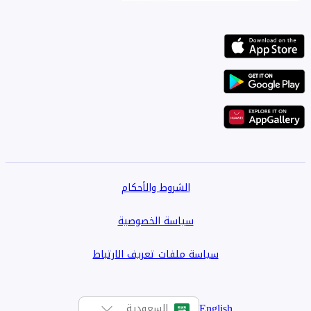
الشروط والأحكام
سياسة الخصوصية
سياسة ملفات تعريف الارتباط
English
السعودية