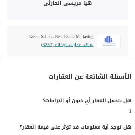
هيا مريسي الحارثي
Eskan Salman Real Estate Marketing
شاهد عقارات الوكالة (3267)
الأسئلة الشائعة عن العقارات
هل يتحمل العقار أي ديون أو التزامات؟
لا
هل توجد أية معلومات قد تؤثر على قيمة العقار؟