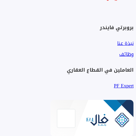
بروبرتي فايندر
نبذة عنا
وظائف
العاملين في القطاع العقاري
PF Expert