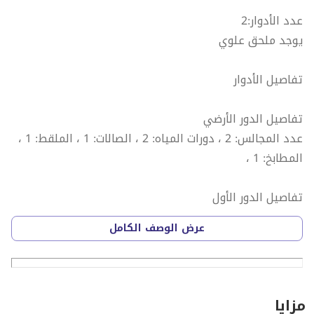
عدد الأدوار:2
يوجد ملحق علوي
تفاصيل الأدوار
تفاصيل الدور الأرضي
عدد المجالس: 2 ، دورات المياه: 2 ، الصالات: 1 ، الملقط: 1 ،
المطابخ: 1 ،
تفاصيل الدور الأول
دورات المياه: 1 ، غرف النوم: 2 ، غرف الماستر: 2 ،
عرض الوصف الكامل
تفاصيل الملحق العلوي
مزايا