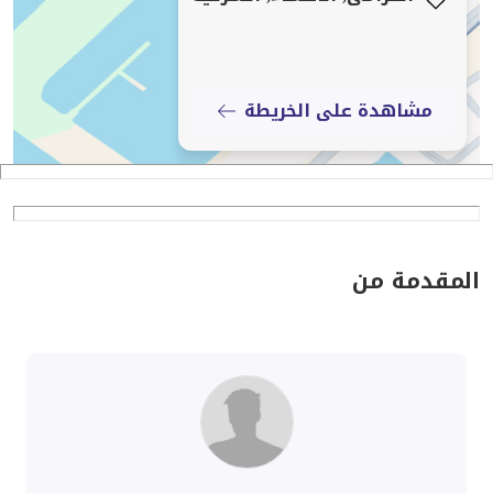
مشاهدة على الخريطة
المقدمة من