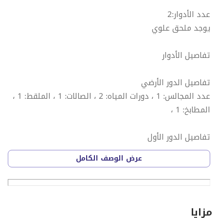
عدد الأدوار:2
يوجد ملحق علوي
تفاصيل الأدوار
تفاصيل الدور الأرضي
عدد المجالس: 1 ، دورات المياه: 2 ، الصالات: 1 ، الملقط: 1 ،
المطابخ: 1 ،
تفاصيل الدور الأول
دورات المياه: 1 ، غرف النوم: 1 ، غرف الماستر: 3 ،
عرض الوصف الكامل
تفاصيل الملحق العلوي
مزايا