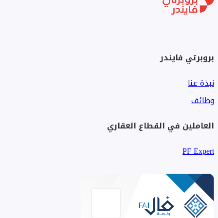
بروبرتي فايندر
نبذة عنا
وظائف
العاملين في القطاع العقاري
PF Expert