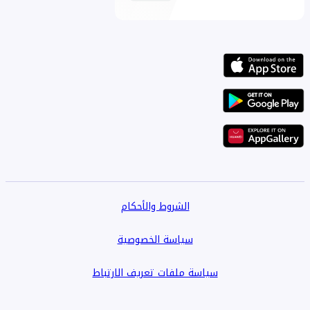
الشروط والأحكام
سياسة الخصوصية
سياسة ملفات تعريف الارتباط