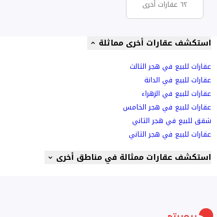
٦٢ عقارات أخرى
استكشف عقارات أخرى مماثلة
عقارات للبيع في هجر الثالث
عقارات للبيع في الدانة
عقارات للبيع في الزهراء
عقارات للبيع في هجر الخامس
شقق للبيع في هجر الثاني
عقارات للبيع في هجر الثاني
استكشف عقارات ممثالة في مناطق أخرى