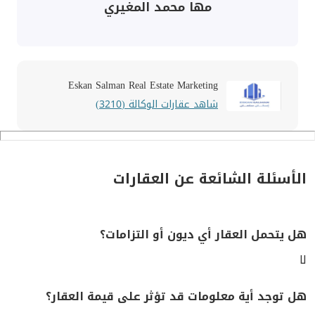
مها محمد المغيري
Eskan Salman Real Estate Marketing
شاهد عقارات الوكالة (3210)
الأسئلة الشائعة عن العقارات
هل يتحمل العقار أي ديون أو التزامات؟
لا
هل توجد أية معلومات قد تؤثر على قيمة العقار؟