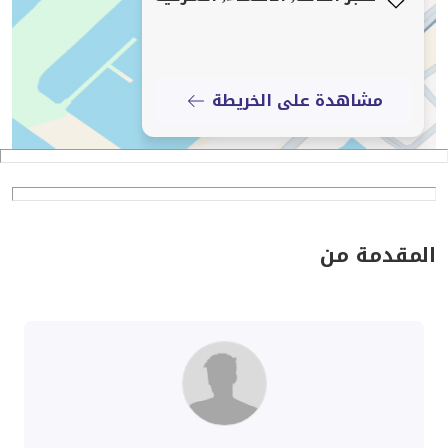
مشاهدة على الخريطة
المقدمة من