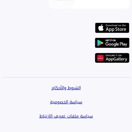
الشروط والأحكام
سياسة الخصوصية
سياسة ملفات تعريف الارتباط