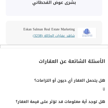
بشرى عوض القحطاني
Eskan Salman Real Estate Marketing
شاهد عقارات الوكالة (3238)
الأسئلة الشائعة عن العقارات
هل يتحمل العقار أي ديون أو التزامات؟
لا
هل توجد أية معلومات قد تؤثر على قيمة العقار؟