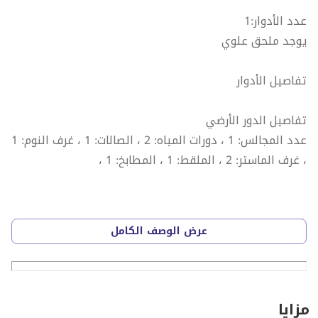
عدد الأدوار:1
يوجد ملحق علوي
تفاصيل الأدوار
تفاصيل الدور الأرضي
عدد المجالس: 1 ، دورات المياه: 2 ، الصالات: 1 ، غرف النوم: 1
، غرف الماستر: 2 ، الملقط: 1 ، المطابخ: 1 ،
عرض الوصف الكامل
تفاصيل الملحق العلوي
دورات المياه: 2 ، الصالات: 1 ، غرف النوم: 1 ، غرف الماستر: 1
،
مزايا