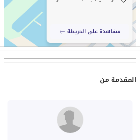
مشاهدة على الخريطة
المقدمة من