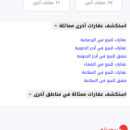
١٩٤ عقارات أخرى
٣٢ عقارات أخرى
استكشف عقارات أخرى مماثلة
عقارات للبيع في الرحمانية
عقارات للبيع في أبحر الجنوبية
شقق للبيع في أبحر الجنوبية
عقارات للبيع في الصفاء
عقارات للبيع في السلامة
شقق للبيع في السلامة
استكشف عقارات ممثالة في مناطق أخرى