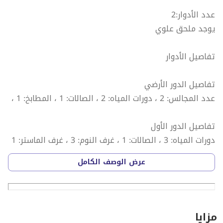
عدد الأدوار:2
يوجد ملحق علوي
تفاصيل الأدوار
تفاصيل الدور الأرضي
عدد المجالس: 2 ، دورات المياه: 2 ، الصالات: 1 ، المطابخ: 1 ،
تفاصيل الدور الأول
دورات المياه: 3 ، الصالات: 1 ، غرف النوم: 3 ، غرف الماستر: 1
،
عرض الوصف الكامل
تفاصيل الملحق العلوي
مزايا