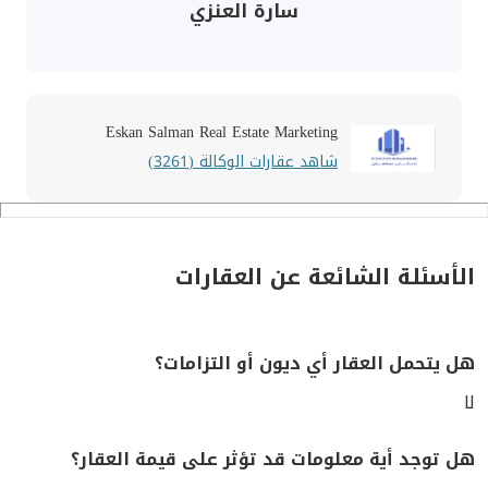
سارة العنزي
Eskan Salman Real Estate Marketing
شاهد عقارات الوكالة (3261)
الأسئلة الشائعة عن العقارات
هل يتحمل العقار أي ديون أو التزامات؟
لا
هل توجد أية معلومات قد تؤثر على قيمة العقار؟