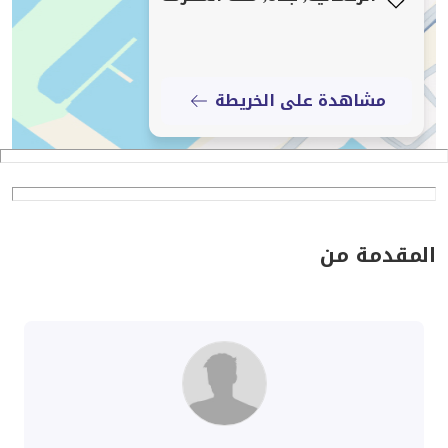
مشاهدة على الخريطة
المقدمة من