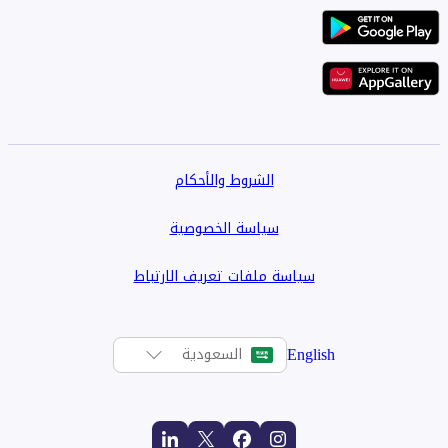
الشروط والأحكام
سياسة الخصوصية
سياسة ملفات تعريف الارتباط
English
السعودية