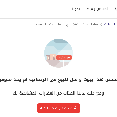
ة
ابحث عن وسيط
مدونة
الرحمانية
فيلا للبيع نظام شقق حي الرحمانيه مخطط السعيد
عتذر, هذا بيوت و فلل للبيع في الرحمانية لم يعد متوفر
ومع ذلك لدينا المئات من العقارات المشابهة لك
شاهد عقارات مشابهة