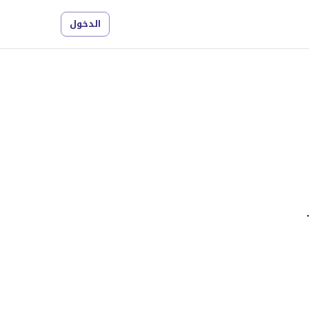
الدخول