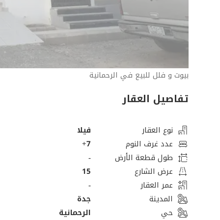
بيوت و فلل للبيع في الرحمانية
تفاصيل العقار
نوع العقار
فيلا
عدد غرف النوم
7+
طول قطعة الأرض
-
عرض الشارع
15
عمر العقار
-
المدينة
جدة
حي
الرحمانية