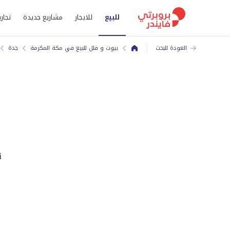
للبيع
للايجار
مشاريع جديدة
تجاري
العودة للبحث
بيوت و فلل للبيع في مكة المكرمة
جدة
ن