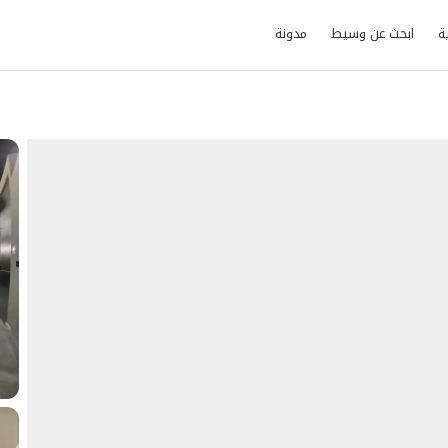
ة
ابحث عن وسيط
مدونة