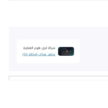
شركة ايزي هوم العقارية
شاهد عقارات الوكالة (53)