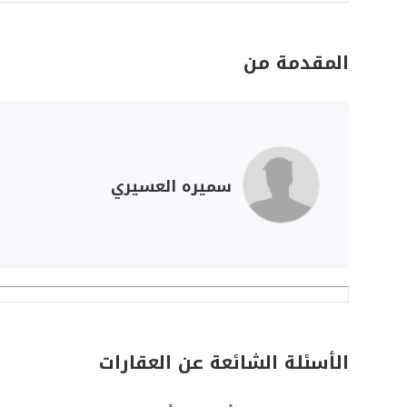
المقدمة من
سميره العسيري
الأسئلة الشائعة عن العقارات