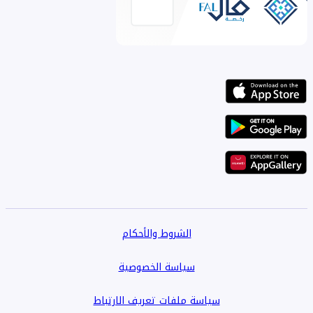
الشروط والأحكام
سياسة الخصوصية
سياسة ملفات تعريف الارتباط