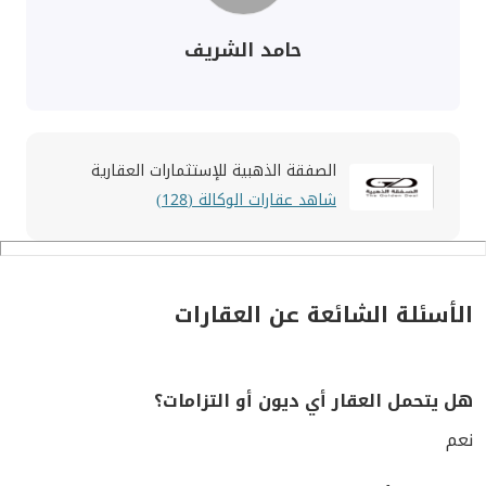
حامد الشريف
الصفقة الذهبية للإستثمارات العقارية
شاهد عقارات الوكالة (128)
الأسئلة الشائعة عن العقارات
هل يتحمل العقار أي ديون أو التزامات؟
نعم