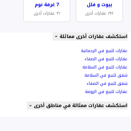
بيوت و فلل
7 غرفة نوم
١٩٢ عقارات أخرى
٣١ عقارات أخرى
استكشف عقارات أخرى مماثلة
عقارات للبيع في الرحمانية
عقارات للبيع في الصفاء
عقارات للبيع في السلامة
شقق للبيع في السلامة
شقق للبيع في الصفاء
عقارات للبيع في الروضة
استكشف عقارات ممثالة في مناطق أخرى