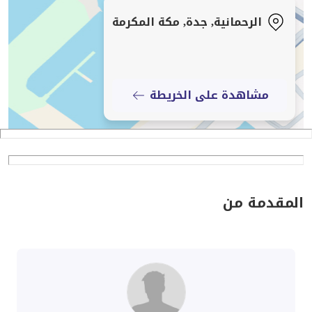
الرحمانية, جدة, مكة المكرمة
مشاهدة على الخريطة
المقدمة من