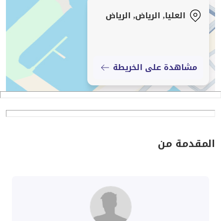
العليا, الرياض, الرياض
مشاهدة على الخريطة
المقدمة من