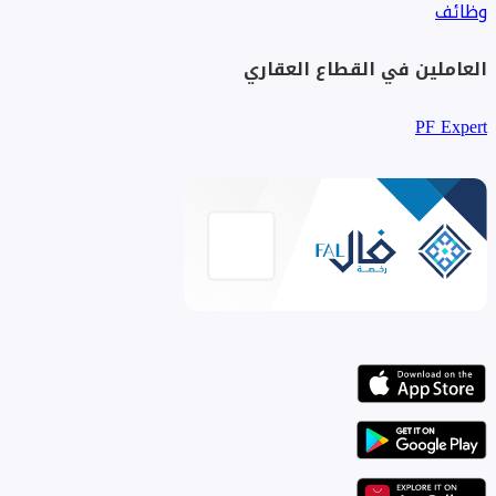
وظائف
العاملين في القطاع العقاري
PF Expert