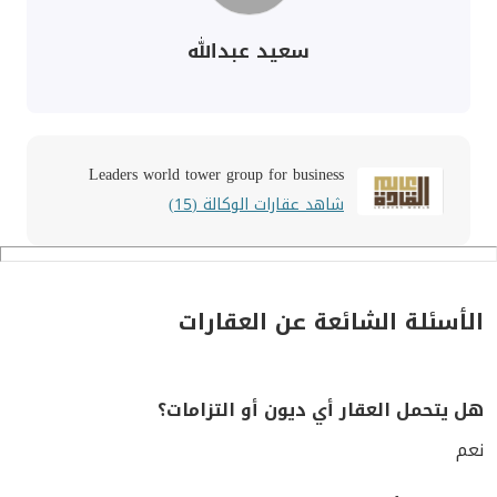
سعيد عبدالله
Leaders world tower group for business
شاهد عقارات الوكالة (15)
الأسئلة الشائعة عن العقارات
هل يتحمل العقار أي ديون أو التزامات؟
نعم