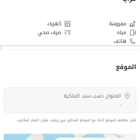
مفروشة
كهرباء
مياه
صرف صحي
هاتف
الموقع
العنوان حسب سند الملكية
-
نأمل مطابقة الموقع أدناه مع الموقع المذكور في وصف عنوان العقار المكتوب