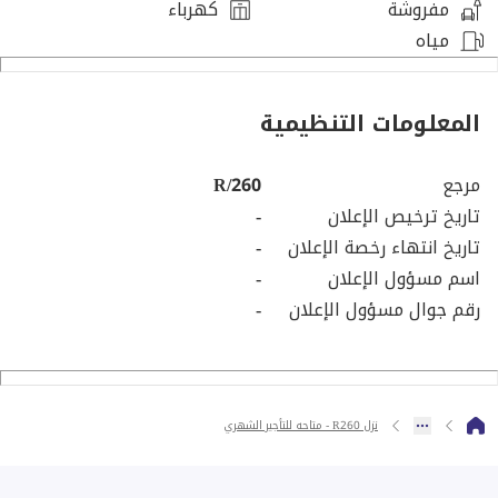
مفروشة
كهرباء
مياه
المعلومات التنظيمية
مرجع
R/260
تاريخ ترخيص الإعلان
-
تاريخ انتهاء رخصة الإعلان
-
اسم مسؤول الإعلان
-
رقم جوال مسؤول الإعلان
-
نزل R260 - متاحه للتأجير الشهري