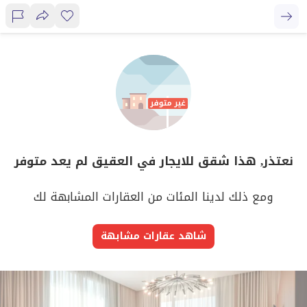
نعتذر, هذا شقق للايجار في العقيق لم يعد متوفر
ومع ذلك لدينا المئات من العقارات المشابهة لك
شاهد عقارات مشابهة