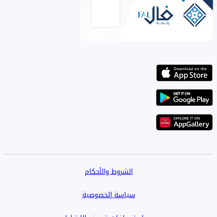
الشروط والأحكام
سياسة الخصوصية