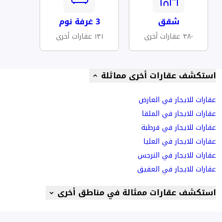
شقق
3 غرفة نوم
٣٨٠ عقارات أخرى
١٣١ عقارات أخرى
استكشف عقارات أخرى مماثلة
عقارات للايجار في العارض
عقارات للايجار في الملقا
عقارات للايجار في قرطبة
عقارات للايجار في العليا
عقارات للايجار في النرجس
عقارات للايجار في العقيق
استكشف عقارات ممثالة في مناطق أخرى