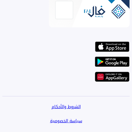
الشروط والأحكام
سياسة الخصوصية