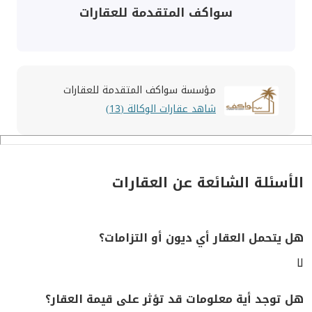
سواكف المتقدمة للعقارات
مؤسسة سواكف المتقدمة للعقارات
شاهد عقارات الوكالة (13)
الأسئلة الشائعة عن العقارات
هل يتحمل العقار أي ديون أو التزامات؟
لا
هل توجد أية معلومات قد تؤثر على قيمة العقار؟