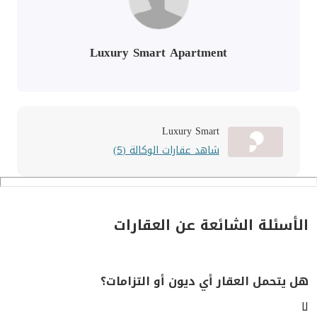
Luxury Smart Apartment
Luxury Smart
شاهد عقارات الوكالة (5)
الأسئلة الشائعة عن العقارات
هل يتحمل العقار أي ديون أو التزامات؟
لا