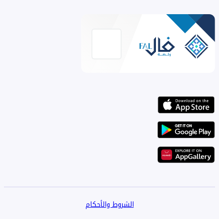
الشروط والأحكام