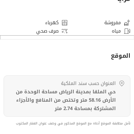
-----------------------٠--------
مفروشة
كهرباء
مياه
صرف صحي
الموقع
العنوان حسب سند الملكية
حي الملقا بمدينة الرياض مساحة الوحدة من
الأرض 58.16 متر وتختص من المنافع والأجزاء
المشتركة بمساحة 2.74 متر
نأمل مطابقة الموقع أدناه مع الموقع المذكور في وصف عنوان العقار المكتوب