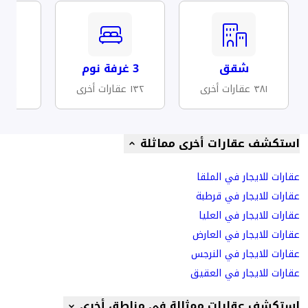
شقق
3 غرفة نوم
مف
٣٨١ عقارات أخرى
١٣٢ عقارات أخرى
٨٠ عقارات أخرى
استكشف عقارات أخرى مماثلة
عقارات للايجار في الملقا
عقارات للايجار في قرطبة
عقارات للايجار في العليا
عقارات للايجار في العارض
عقارات للايجار في النرجس
عقارات للايجار في العقيق
استكشف عقارات ممثالة في مناطق أخرى