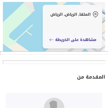
الملقا, الرياض, الرياض
مشاهدة على الخريطة
المقدمة من