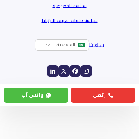
سياسة الخصوصية
سياسة ملفات تعريف الارتباط
English
السعودية
إتصل
واتس آب