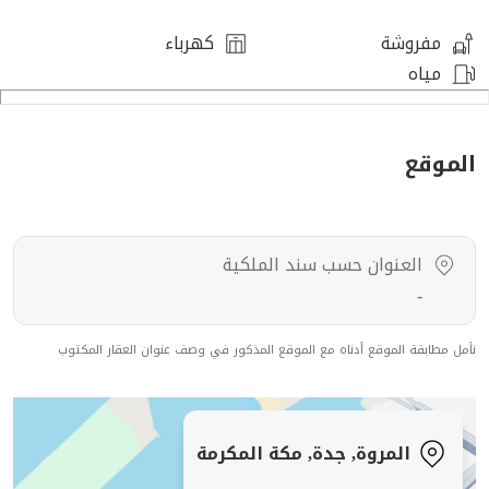
مفروشة
كهرباء
مياه
الموقع
العنوان حسب سند الملكية
-
نأمل مطابقة الموقع أدناه مع الموقع المذكور في وصف عنوان العقار المكتوب
المروة, جدة, مكة المكرمة