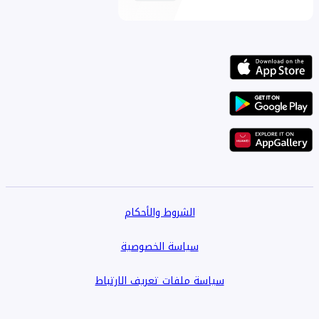
الشروط والأحكام
سياسة الخصوصية
سياسة ملفات تعريف الارتباط