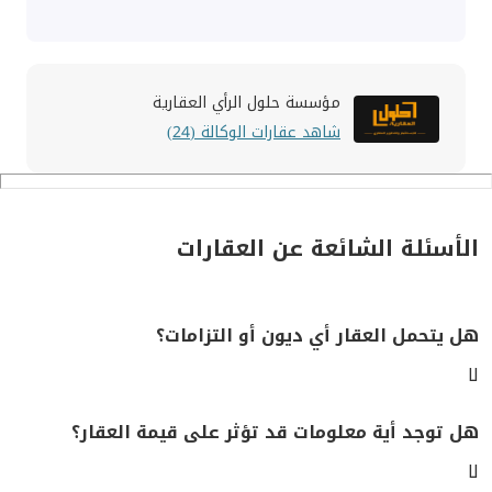
مؤسسة حلول الرأي العقارية
شاهد عقارات الوكالة (24)
الأسئلة الشائعة عن العقارات
هل يتحمل العقار أي ديون أو التزامات؟
لا
هل توجد أية معلومات قد تؤثر على قيمة العقار؟
لا