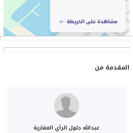
مشاهدة على الخريطة
المقدمة من
عبدالله حلول الرأي العقارية