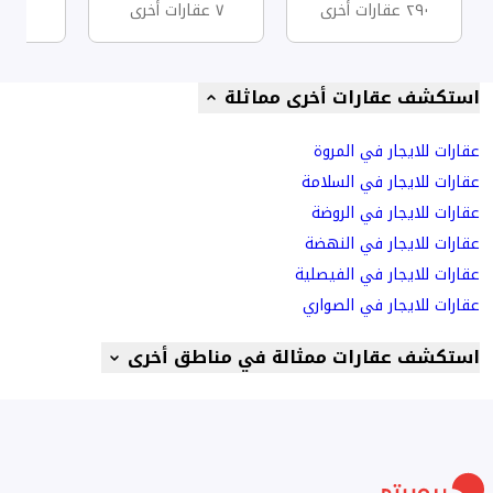
٢٩٠ عقارات أخرى
٧ عقارات أخرى
٦ عقارات أخرى
استكشف عقارات أخرى مماثلة
عقارات للايجار في المروة
عقارات للايجار في السلامة
عقارات للايجار في الروضة
عقارات للايجار في النهضة
عقارات للايجار في الفيصلية
عقارات للايجار في الصواري
استكشف عقارات ممثالة في مناطق أخرى